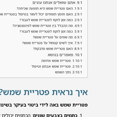
אתם שואלים אנחנו עונים
האם פטריית שמש היא תופעה שכיחה?
האם חומץ תפוחים יכול לעזור בטיפול בפטריית ש
כמה זמן לוקח לפטריית שמש לעבור?
מה ההבדל בין פטריית שמש לפיגמנטציה?
כמה זמן לוקח לפטריית שמש לעבור?
מה שמים על פטריית שמש?
איך לשים קטוזול על פטריית שמש?
האם פטריית שמש מדבקת?
מאמרים בנושא
פטריית שמש אדומה
פטריית שמש אבחון וטיפול
נזקי השמש
איך נראית פטריית שמש?
פטריית שמש באה לידי ביטוי בעיקר בשינוי
כתמים בצבעים שונים
: הכתמים יכולים ל