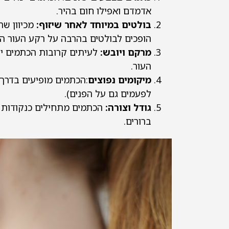
אדמדם ואפילו חום בהיר.
בולטים במיוחד לאחר שיזוף:
מכיוון שה
הופכים לבולטים בהרבה על רקע העור ה
מרקם ויובש:
לעיתים קרובות הכתמים יי
העור.
מיקומים נפוצים
:הכתמים מופיעים בדרך כ
לפעמים גם על הפנים).
גודל וצורה:
הכתמים מתחילים כנקודות קט
ברורים.