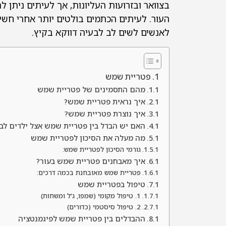
בצוואר ובזרועות העליונות, אך לעיתים ניתן 
העור. לעיתים הכתמים בולטים יותר אחרי חשי
לאנשים לשים לב לבעיה דווקא בקיץ.
פטריית שמש
מהם התסמינים של פטריית שמש
איך נראית פטריית שמש?
איך נוצרת פטריית שמש?
האם יש הבדל בין פטריית שמש אצל ילדים לבי
מה מעלה את הסיכון לפטריית שמש
גורמי הסיכון לפטריית שמש:
איך מאבחנים פטריית שמש בעור?
פטריית שמש מאובחנת בכמה דרכים:
טיפול בפטריית שמש
1. טיפול מקומי (שמפו, ג'ל ומשחות)
2. טיפול סיסטמי (כדורים)
ההבדלים בין פטריית שמש לפיגמנטציה