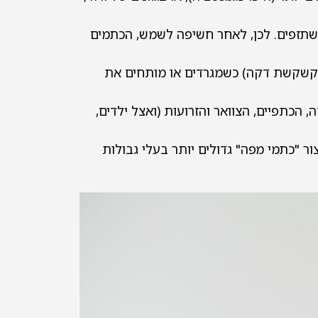
משתזפים. לכן, לאחר חשיפה לשמש, הכתמים
מו קשקשת דקה) כשמגרדים או מותחים את
 הכתפיים, הצוואר והזרועות (ואצל ילדים,
ר "כתמי מפה" גדולים יותר בעלי גבולות