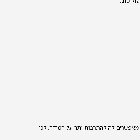
ול טוב.
 מאפשרים לה להתרבות יתר על המידה. לכן