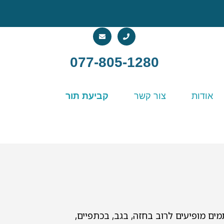
077-805-1280
אודות
צור קשר
קביעת תור
ים מופיעים לרוב בחזה, בגב, בכתפיים,