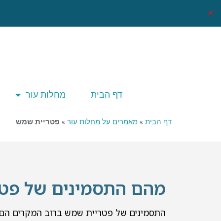
✕
דף הבית
מחלות עור
דף הבית
»
מאמרים על מחלות עור
»
פטריית שמש
מהם התסמינים של פט
התסמינים של פטריית שמש ברוב המקרים הם כתמ