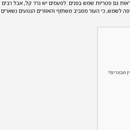
לראות גם פטריות שמש בפנים. לפעמים יש גרד קל, אבל רבים 
פה לשמש, כי העור מסביב משתזף והאזורים הנגועים נשארים ב
ן מבוגרים?