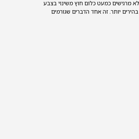
לא מרגישים כמעט כלום חוץ משינוי בצבע
הירים יותר. זה אחד הדברים שגורמים