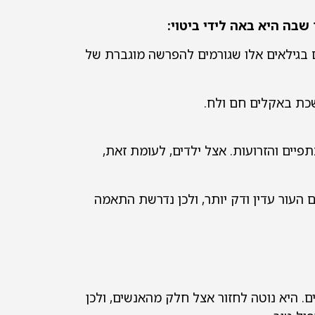
שבה היא באה לידי ביטוי:
ם בגילאים אלו שגורמים להפרשה מוגברת של
שכת באקלים חם ולח.
פיים והזרועות. אצל ילדים, לעומת זאת,
 העור עדין ודק יותר, ולכן נדרשת התאמה
ים. היא נוטה לחזור אצל חלק מהאנשים, ולכן