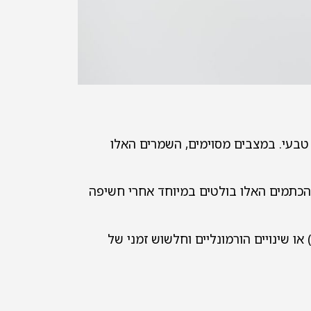
לנו באופן טבעי. במצבים מסוימים, השמרים האלו
ם. הכתמים האלו בולטים במיוחד אחרי חשיפה
ו שינויים הורמונליים וחלשוש זמני של